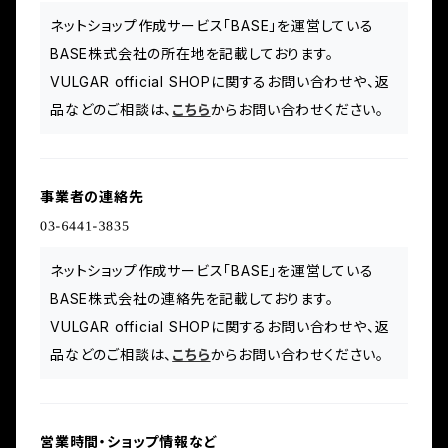
ネットショップ作成サービス「BASE」を運営している
BASE株式会社の所在地を記載しております。
VULGAR official SHOPに関するお問い合わせや、返
品などのご相談は、
こちら
からお問い合わせください。
事業者の連絡先
ネットショップ作成サービス「BASE」を運営している
BASE株式会社の連絡先を記載しております。
VULGAR official SHOPに関するお問い合わせや、返
品などのご相談は、
こちら
からお問い合わせください。
営業時間・ショップ情報など