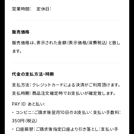
営業時間： 定休日：
販売価格
販売価格は、表示された金額（表示価格/消費税込）と致し
ます。
代金の支払方法・時期
支払方法：クレジットカードによる決済がご利用頂けます。
支払時期：商品注文確定時でお支払いが確定致します。
PAY ID あと払い:
・ コンビニ：ご請求後翌月10日のお支払い：支払い手数料：
350円（税込）
・ 口座振替：ご請求後指定口座より引き落とし：支払い手