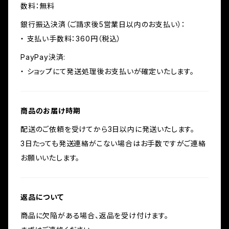
数料：無料
銀行振込決済（ご請求後5営業日以内のお支払い）：
・ 支払い手数料：360円（税込）
PayPay決済:
・ ショップにて発送処理後お支払いが確定いたします。
商品のお届け時期
配送のご依頼を受けてから3日以内に発送いたします。
3日たっても発送連絡がこない場合はお手数ですがご連絡
お願いいたします。
返品について
商品に欠陥がある場合、返品を受け付けます。