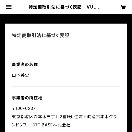
特定商取引法に基づく表記 | VULGA
R official SHOP
特定商取引法に基づく表記
事業者の名称
山本英史
事業者の所在地
〒106-6237
東京都港区六本木三丁目2番1号 住友不動産六本木グラ
ンドタワー 37F BASE株式会社