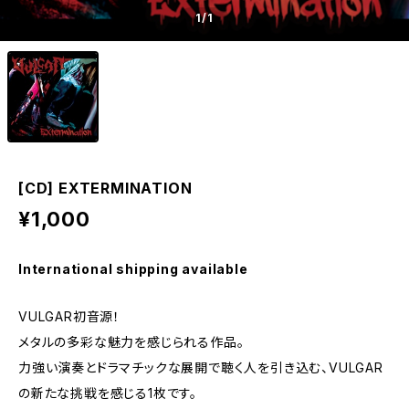
1
/1
[CD] EXTERMINATION
¥1,000
International shipping available
VULGAR初音源！
メタルの多彩な魅力を感じられる作品。
力強い演奏とドラマチックな展開で聴く人を引き込む、VULGAR
の新たな挑戦を感じる1枚です。