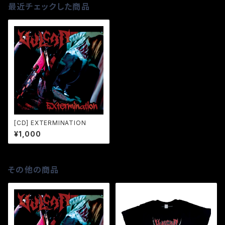
最近チェックした商品
[CD] EXTERMINATION
¥1,000
その他の商品