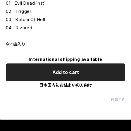
01 Evil Dead(inst)
02 Trigger
03 Botom Of Hell
04 Rizared
全4曲入り
International shipping available
Add to cart
日本国内にお住まいの方向け
通報する